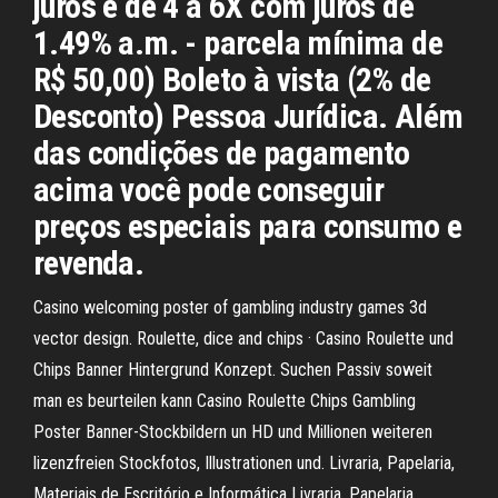
juros e de 4 a 6X com juros de
1.49% a.m. - parcela mínima de
R$ 50,00) Boleto à vista (2% de
Desconto) Pessoa Jurídica. Além
das condições de pagamento
acima você pode conseguir
preços especiais para consumo e
revenda.
Casino welcoming poster of gambling industry games 3d
vector design. Roulette, dice and chips · Casino Roulette und
Chips Banner Hintergrund Konzept. Suchen Passiv soweit
man es beurteilen kann Casino Roulette Chips Gambling
Poster Banner-Stockbildern un HD und Millionen weiteren
lizenzfreien Stockfotos, Illustrationen und. Livraria, Papelaria,
Materiais de Escritório e Informática Livraria, Papelaria,