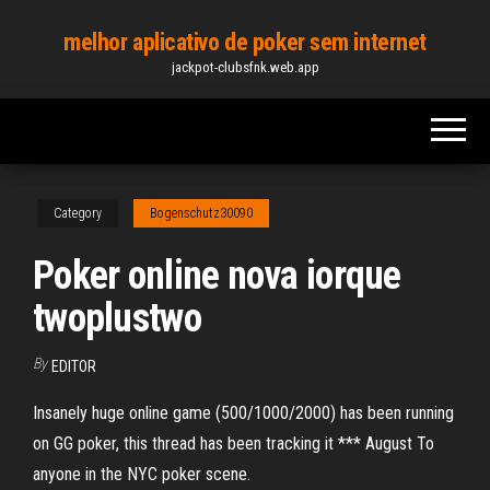
Skip
melhor aplicativo de poker sem internet
to
jackpot-clubsfnk.web.app
the
content
Category
Bogenschutz30090
Poker online nova iorque
twoplustwo
By
EDITOR
Insanely huge online game (500/1000/2000) has been running
on GG poker, this thread has been tracking it *** August To
anyone in the NYC poker scene.